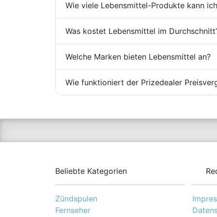
Wie viele Lebensmittel-Produkte kann ich
Was kostet Lebensmittel im Durchschnitt
Welche Marken bieten Lebensmittel an?
Wie funktioniert der Prizedealer Preisver
Beliebte Kategorien
Re
Zündspulen
Impre
Fernseher
Datens