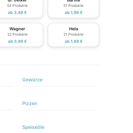
54 Produkte
51 Produkte
ab 3,49 €
ab 1,99 €
Wagner
Hela
22 Produkte
21 Produkte
ab 3,49 €
ab 1,69 €
Gewürze
Pizzen
Speiseöle