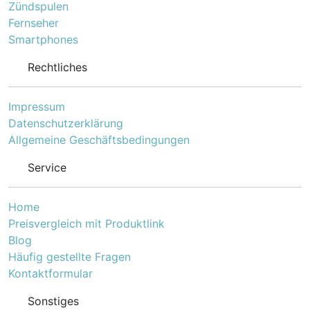
Zündspulen
Fernseher
Smartphones
Rechtliches
Impressum
Datenschutzerklärung
Allgemeine Geschäftsbedingungen
Service
Home
Preisvergleich mit Produktlink
Blog
Häufig gestellte Fragen
Kontaktformular
Sonstiges