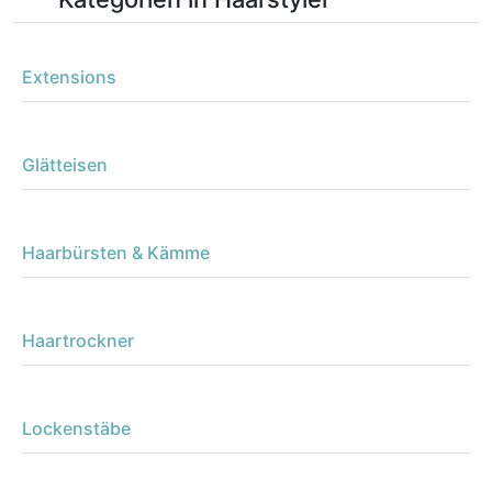
Extensions
Glätteisen
Haarbürsten & Kämme
Haartrockner
Lockenstäbe