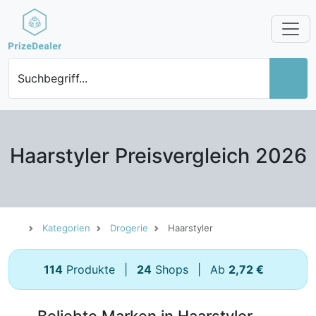
Suchbegriff...
Haarstyler Preisvergleich 2026
Kategorien
Drogerie
Haarstyler
114
Produkte
|
24
Shops
|
Ab
2,72 €