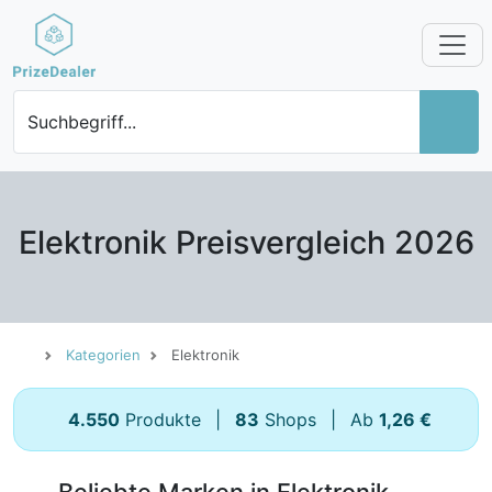
Suchbegriff...
Elektronik Preisvergleich 2026
Kategorien
Elektronik
4.550
Produkte
|
83
Shops
|
Ab
1,26 €