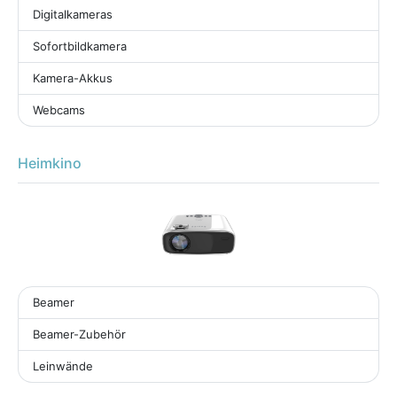
Digitalkameras
Sofortbildkamera
Kamera-Akkus
Webcams
Heimkino
Beamer
Beamer-Zubehör
Leinwände