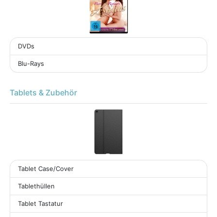
DVDs
Blu-Rays
Tablets & Zubehör
Tablet Case/Cover
Tablethüllen
Tablet Tastatur