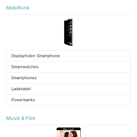
Mobilfunk
Displayfolien Smartphone
Smartwatches
Smartphones
Ladekabel
Powerbanks
Musik & Film