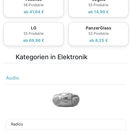
56 Produkte
55 Produkte
ab 41,64 €
ab 14,99 €
LG
PanzerGlass
55 Produkte
53 Produkte
ab 69,96 €
ab 8,25 €
Kategorien in Elektronik
Audio
Radios