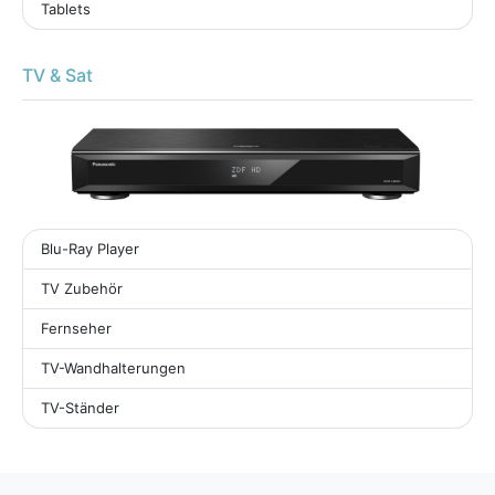
Tablets
TV & Sat
Blu-Ray Player
TV Zubehör
Fernseher
TV-Wandhalterungen
TV-Ständer