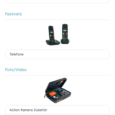
Festnetz
Telefone
Foto/Video
Action Kamera Zubehör