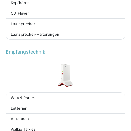
Kopfhörer
CD-Player
Lautsprecher
Lautsprecher-Halterungen
Empfangstechnik
WLAN Router
Batterien
Antennen
Walkie Talkies