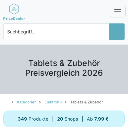
Suchbegriff...
Tablets & Zubehör
Preisvergleich 2026
Kategorien
Elektronik
Tablets & Zubehör
349
Produkte
|
20
Shops
|
Ab
7,99 €