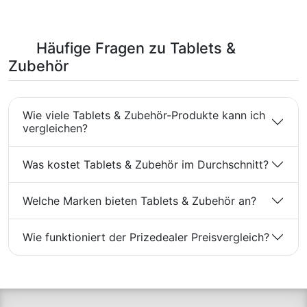
Häufige Fragen zu Tablets &
Zubehör
Wie viele Tablets & Zubehör-Produkte kann ich
vergleichen?
Was kostet Tablets & Zubehör im Durchschnitt?
Welche Marken bieten Tablets & Zubehör an?
Wie funktioniert der Prizedealer Preisvergleich?