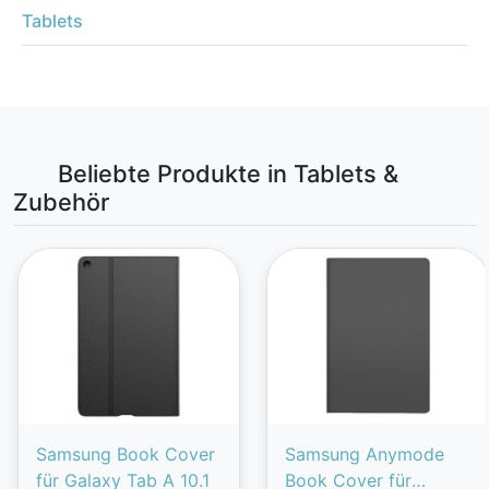
Tablets
Beliebte Produkte in Tablets &
Zubehör
Samsung Book Cover
Samsung Anymode
für Galaxy Tab A 10.1
Book Cover für