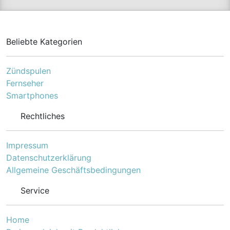
Beliebte Kategorien
Zündspulen
Fernseher
Smartphones
Rechtliches
Impressum
Datenschutzerklärung
Allgemeine Geschäftsbedingungen
Service
Home