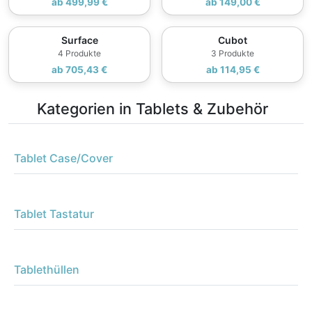
ab 499,99 €
ab 149,00 €
Surface
Cubot
4 Produkte
3 Produkte
ab 705,43 €
ab 114,95 €
Kategorien in Tablets & Zubehör
Tablet Case/Cover
Tablet Tastatur
Tablethüllen