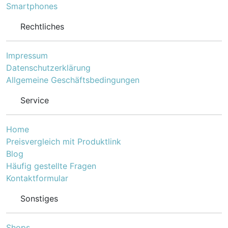
Smartphones
Rechtliches
Impressum
Datenschutzerklärung
Allgemeine Geschäftsbedingungen
Service
Home
Preisvergleich mit Produktlink
Blog
Häufig gestellte Fragen
Kontaktformular
Sonstiges
Shops