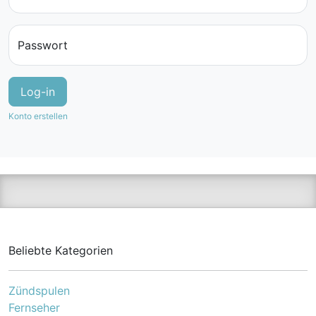
Passwort
Konto erstellen
Beliebte Kategorien
Zündspulen
Fernseher