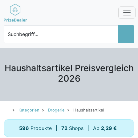
Suchbegriff...
Haushaltsartikel Preisvergleich
2026
Kategorien
Drogerie
Haushaltsartikel
596
Produkte
|
72
Shops
|
Ab
2,29 €