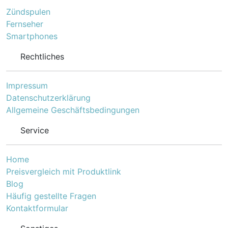
Zündspulen
Fernseher
Smartphones
Rechtliches
Impressum
Datenschutzerklärung
Allgemeine Geschäftsbedingungen
Service
Home
Preisvergleich mit Produktlink
Blog
Häufig gestellte Fragen
Kontaktformular