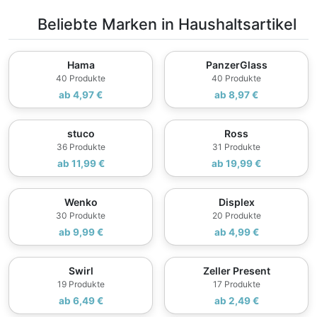
Beliebte Marken in Haushaltsartikel
Hama
PanzerGlass
40 Produkte
40 Produkte
ab 4,97 €
ab 8,97 €
stuco
Ross
36 Produkte
31 Produkte
ab 11,99 €
ab 19,99 €
Wenko
Displex
30 Produkte
20 Produkte
ab 9,99 €
ab 4,99 €
Swirl
Zeller Present
19 Produkte
17 Produkte
ab 6,49 €
ab 2,49 €