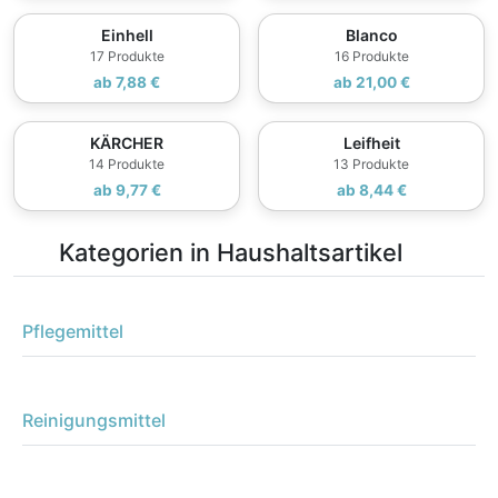
Einhell
Blanco
17 Produkte
16 Produkte
ab 7,88 €
ab 21,00 €
KÄRCHER
Leifheit
14 Produkte
13 Produkte
ab 9,77 €
ab 8,44 €
Kategorien in Haushaltsartikel
Pflegemittel
Reinigungsmittel