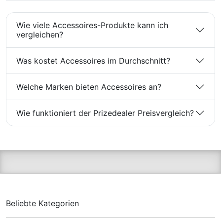
Wie viele Accessoires-Produkte kann ich
vergleichen?
Was kostet Accessoires im Durchschnitt?
Welche Marken bieten Accessoires an?
Wie funktioniert der Prizedealer Preisvergleich?
Beliebte Kategorien