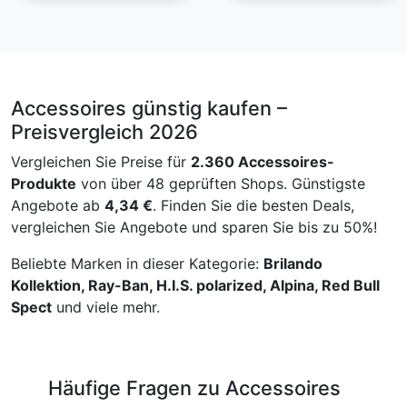
Accessoires günstig kaufen –
Preisvergleich 2026
Vergleichen Sie Preise für
2.360 Accessoires-
Produkte
von über 48 geprüften Shops. Günstigste
Angebote ab
4,34 €
. Finden Sie die besten Deals,
vergleichen Sie Angebote und sparen Sie bis zu 50%!
Beliebte Marken in dieser Kategorie:
Brilando
Kollektion, Ray-Ban, H.I.S. polarized, Alpina, Red Bull
Spect
und viele mehr.
Häufige Fragen zu Accessoires