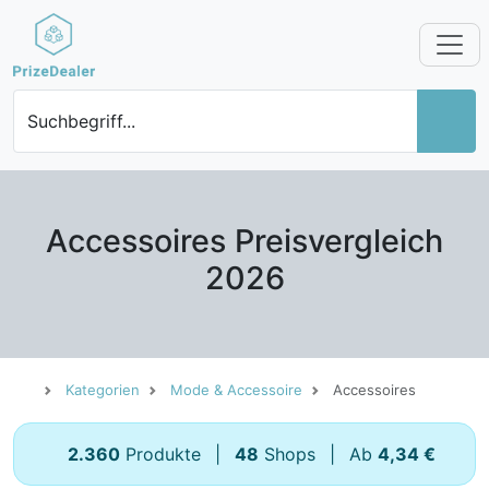
Suchbegriff...
Accessoires Preisvergleich
2026
Kategorien
Mode & Accessoire
Accessoires
2.360
Produkte
|
48
Shops
|
Ab
4,34 €