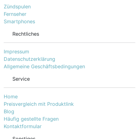
Zündspulen
Fernseher
Smartphones
Rechtliches
Impressum
Datenschutzerklärung
Allgemeine Geschäftsbedingungen
Service
Home
Preisvergleich mit Produktlink
Blog
Häufig gestellte Fragen
Kontaktformular
Sonstiges