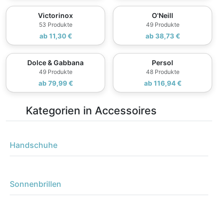
Victorinox
O'Neill
53 Produkte
49 Produkte
ab 11,30 €
ab 38,73 €
Dolce & Gabbana
Persol
49 Produkte
48 Produkte
ab 79,99 €
ab 116,94 €
Kategorien in Accessoires
Handschuhe
Sonnenbrillen