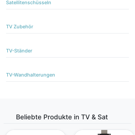
Satellitenschüsseln
TV Zubehör
TV-Ständer
TV-Wandhalterungen
Beliebte Produkte in TV & Sat