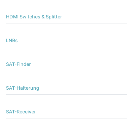
HDMI Switches & Splitter
LNBs
SAT-Finder
SAT-Halterung
SAT-Receiver