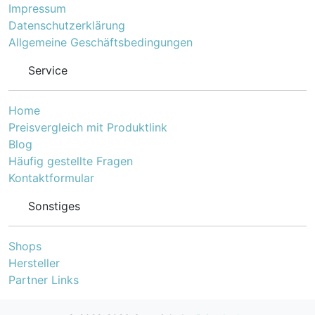
Impressum
Datenschutzerklärung
Allgemeine Geschäftsbedingungen
Service
Home
Preisvergleich mit Produktlink
Blog
Häufig gestellte Fragen
Kontaktformular
Sonstiges
Shops
Hersteller
Partner Links