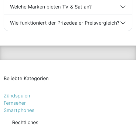
Welche Marken bieten TV & Sat an?
Wie funktioniert der Prizedealer Preisvergleich?
Beliebte Kategorien
Zündspulen
Fernseher
Smartphones
Rechtliches