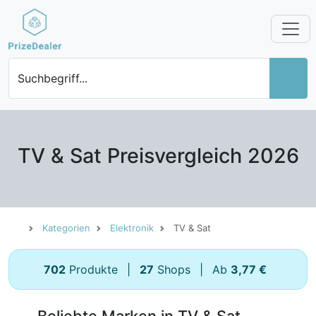
Suchbegriff...
TV & Sat Preisvergleich 2026
Kategorien
Elektronik
TV & Sat
702
Produkte
|
27
Shops
|
Ab
3,77 €