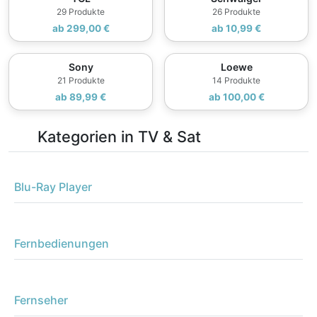
29 Produkte
26 Produkte
ab 299,00 €
ab 10,99 €
Sony
Loewe
21 Produkte
14 Produkte
ab 89,99 €
ab 100,00 €
Kategorien in TV & Sat
Blu-Ray Player
Fernbedienungen
Fernseher