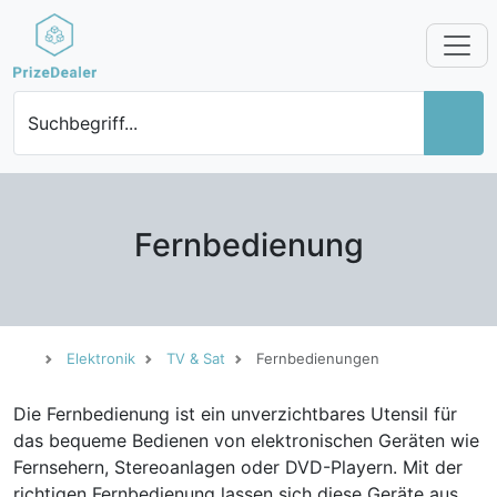
Suchbegriff...
Fernbedienung
Elektronik
TV & Sat
Fernbedienungen
Die Fernbedienung ist ein unverzichtbares Utensil für
das bequeme Bedienen von elektronischen Geräten wie
Fernsehern, Stereoanlagen oder DVD-Playern. Mit der
richtigen Fernbedienung lassen sich diese Geräte aus