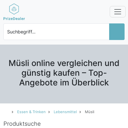
Suchbegriff...
Müsli online vergleichen und
günstig kaufen – Top-
Angebote im Überblick
Essen & Trinken
Lebensmittel
Müsli
Produktsuche