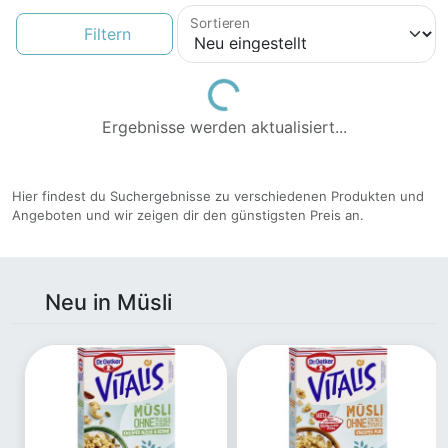
Sortieren
Filtern
Loading...
Ergebnisse werden aktualisiert...
Hier findest du Suchergebnisse zu verschiedenen Produkten und
Angeboten und wir zeigen dir den günstigsten Preis an.
Neu in Müsli