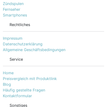
Zündspulen
Fernseher
Smartphones
Rechtliches
Impressum
Datenschutzerklärung
Allgemeine Geschäftsbedingungen
Service
Home
Preisvergleich mit Produktlink
Blog
Häufig gestellte Fragen
Kontaktformular
Sonstiges