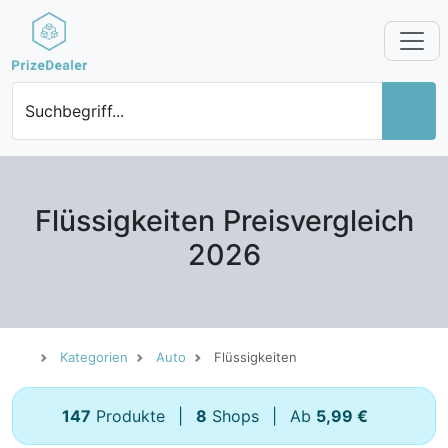
Suchbegriff...
Flüssigkeiten Preisvergleich
2026
Kategorien
Auto
Flüssigkeiten
147
Produkte
|
8
Shops
|
Ab
5,99 €