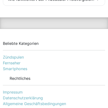
Beliebte Kategorien
Zündspulen
Fernseher
Smartphones
Rechtliches
Impressum
Datenschutzerklärung
Allgemeine Geschäftsbedingungen