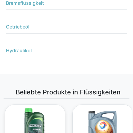
Bremsflüssigkeit
Getriebeöl
Hydrauliköl
Beliebte Produkte in Flüssigkeiten