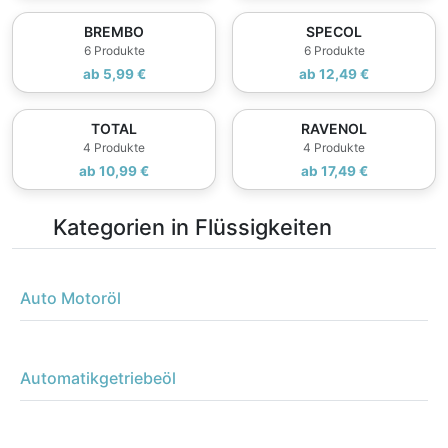
BREMBO
SPECOL
6 Produkte
6 Produkte
ab 5,99 €
ab 12,49 €
TOTAL
RAVENOL
4 Produkte
4 Produkte
ab 10,99 €
ab 17,49 €
Kategorien in Flüssigkeiten
Auto Motoröl
Automatikgetriebeöl