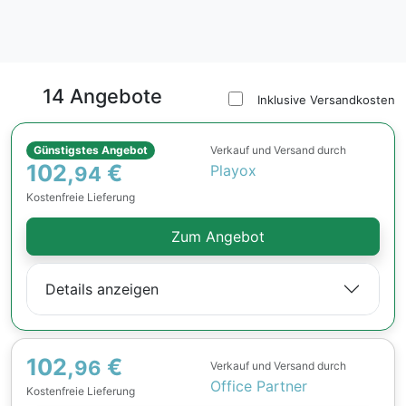
14 Angebote
Inklusive Versandkosten
Günstigstes Angebot
Verkauf und Versand durch
102,
€
Playox
94
Kostenfreie Lieferung
Zum Angebot
Details anzeigen
102,
€
96
Verkauf und Versand durch
Office Partner
Kostenfreie Lieferung