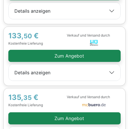
Details anzeigen
133,
€
50
Verkauf und Versand durch
Kostenfreie Lieferung
Zum Angebot
Details anzeigen
135,
€
35
Verkauf und Versand durch
Kostenfreie Lieferung
Zum Angebot