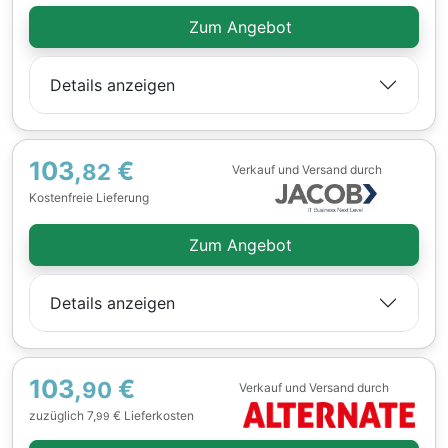
Zum Angebot
Details anzeigen
103,
€
82
Verkauf und Versand durch
Kostenfreie Lieferung
Zum Angebot
Details anzeigen
103,
€
90
Verkauf und Versand durch
zuzüglich 7,
€ Lieferkosten
99