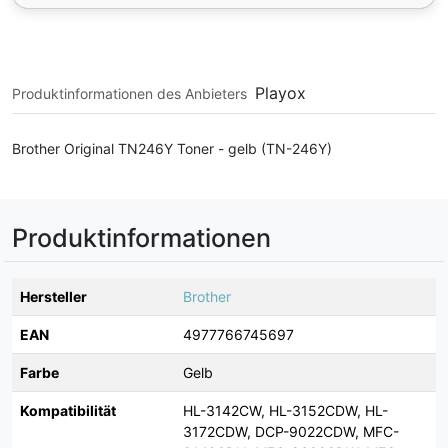
Playox
Produktinformationen des Anbieters
Brother Original TN246Y Toner - gelb (TN-246Y)
Produktinformationen
Hersteller
Brother
EAN
4977766745697
Farbe
Gelb
Kompatibilität
HL-3142CW, HL-3152CDW, HL-
3172CDW, DCP-9022CDW, MFC-