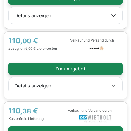
Details anzeigen
110,
€
00
Verkauf und Versand durch
zuzüglich 6,
€ Lieferkosten
99
Zum Angebot
Details anzeigen
110,
€
38
Verkauf und Versand durch
Kostenfreie Lieferung