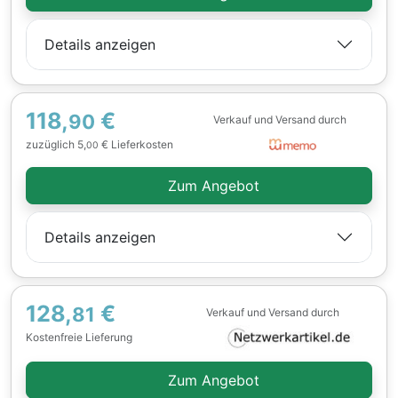
Details anzeigen
118,
€
90
Verkauf und Versand durch
zuzüglich 5,
€ Lieferkosten
00
Zum Angebot
Details anzeigen
128,
€
81
Verkauf und Versand durch
Kostenfreie Lieferung
Zum Angebot