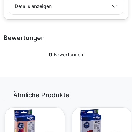
Details anzeigen
Bewertungen
0
Bewertungen
Ähnliche Produkte