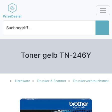
Suchbegriff...
Toner gelb TN-246Y
Hardware
Drucker & Scanner
Druckerverbrauchsmateri