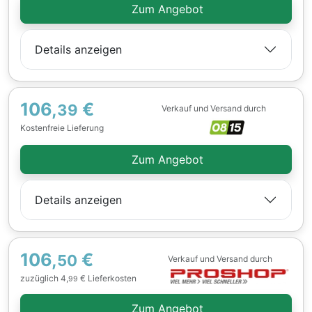
Zum Angebot
Details anzeigen
106,
€
39
Verkauf und Versand durch
Kostenfreie Lieferung
Zum Angebot
Details anzeigen
106,
€
50
Verkauf und Versand durch
zuzüglich 4,
€ Lieferkosten
99
Zum Angebot