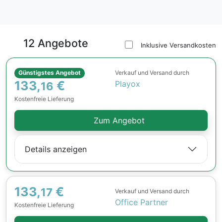
12 Angebote
Inklusive Versandkosten
Günstigstes Angebot
Verkauf und Versand durch
133,
€
Playox
16
Kostenfreie Lieferung
Zum Angebot
Details anzeigen
133,
€
17
Verkauf und Versand durch
Office Partner
Kostenfreie Lieferung