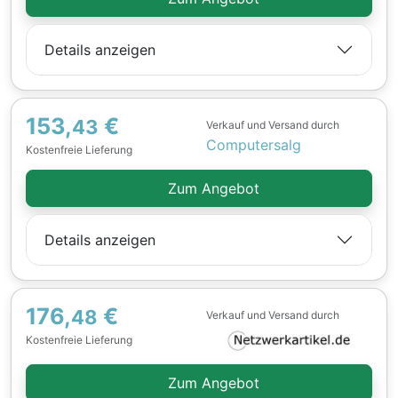
Details anzeigen
153,
€
43
Verkauf und Versand durch
Computersalg
Kostenfreie Lieferung
Zum Angebot
Details anzeigen
176,
€
48
Verkauf und Versand durch
Kostenfreie Lieferung
Zum Angebot