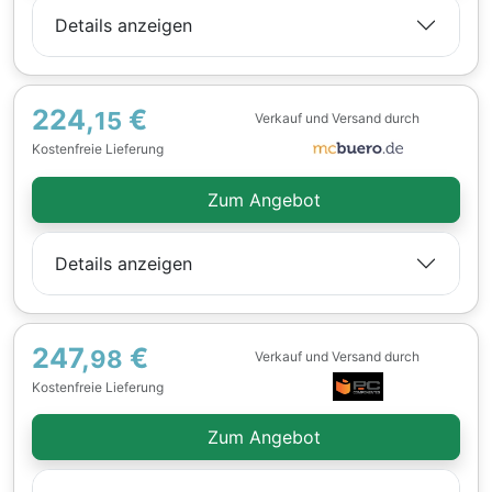
Details anzeigen
224,
€
15
Verkauf und Versand durch
Kostenfreie Lieferung
Zum Angebot
Details anzeigen
247,
€
98
Verkauf und Versand durch
Kostenfreie Lieferung
Zum Angebot