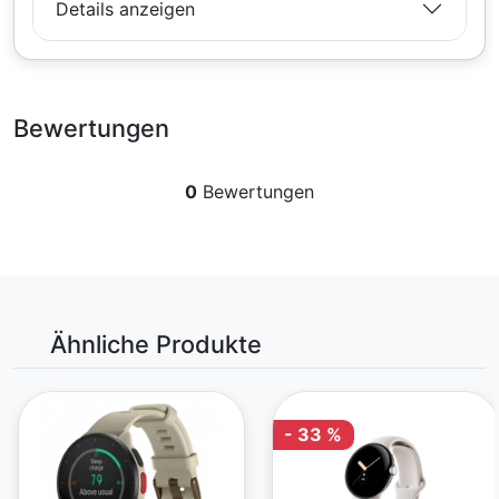
Details anzeigen
Bewertungen
0
Bewertungen
Ähnliche Produkte
- 33 %