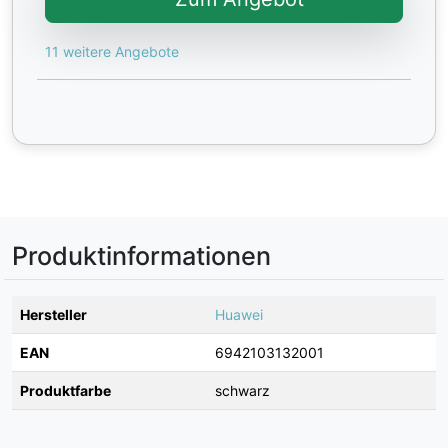
11 weitere Angebote
Produktinformationen
Hersteller
Huawei
EAN
6942103132001
Produktfarbe
schwarz