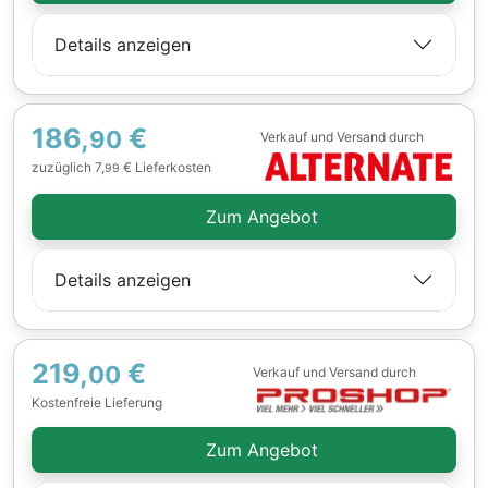
Details anzeigen
186,
€
90
Verkauf und Versand durch
zuzüglich 7,
€ Lieferkosten
99
Zum Angebot
Details anzeigen
219,
€
00
Verkauf und Versand durch
Kostenfreie Lieferung
Zum Angebot