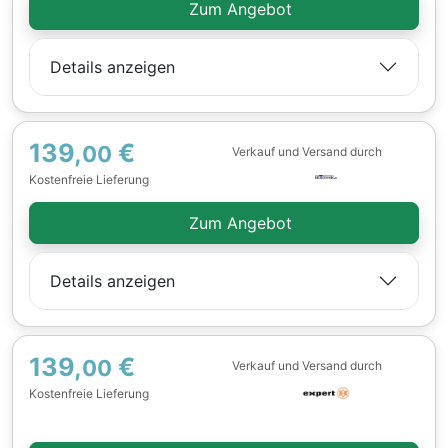
Zum Angebot
Details anzeigen
139,
€
00
Verkauf und Versand durch
Kostenfreie Lieferung
Zum Angebot
Details anzeigen
139,
€
00
Verkauf und Versand durch
Kostenfreie Lieferung