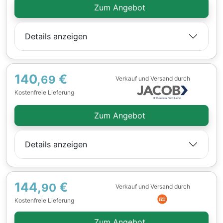
Zum Angebot
Details anzeigen
140,
€
69
Verkauf und Versand durch
Kostenfreie Lieferung
Zum Angebot
Details anzeigen
144,
€
90
Verkauf und Versand durch
Kostenfreie Lieferung
Zum Angebot