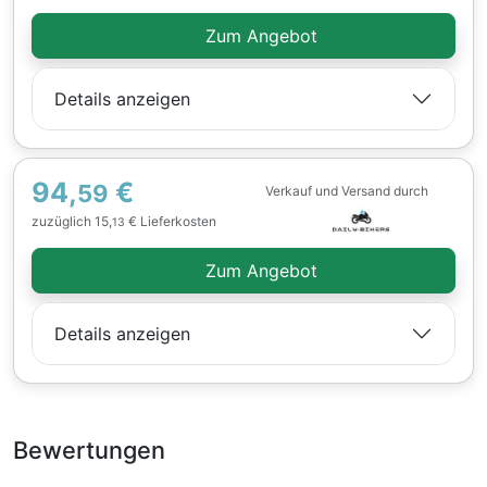
Zum Angebot
Details anzeigen
94,
€
59
Verkauf und Versand durch
zuzüglich 15,
€ Lieferkosten
13
Zum Angebot
Details anzeigen
Bewertungen