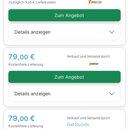
zuzüglich 5,
€ Lieferkosten
95
Zum Angebot
Details anzeigen
79,
€
00
Verkauf und Versand durch
Kostenfreie Lieferung
Zum Angebot
Details anzeigen
79,
€
00
Verkauf und Versand durch
GetGoods
Kostenfreie Lieferung