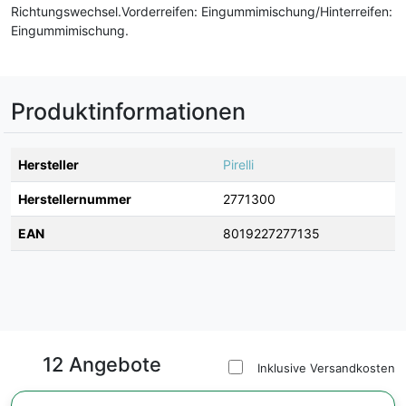
Richtungswechsel.Vorderreifen: Eingummimischung/Hinterreifen:
Eingummimischung.
Produktinformationen
Hersteller
Pirelli
Herstellernummer
2771300
EAN
8019227277135
12 Angebote
Inklusive Versandkosten