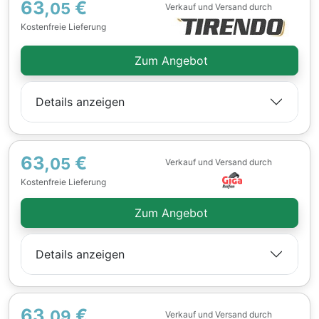
63,
€
05
Verkauf und Versand durch
Kostenfreie Lieferung
Zum Angebot
Details anzeigen
63,
€
05
Verkauf und Versand durch
Kostenfreie Lieferung
Zum Angebot
Details anzeigen
63,
€
09
Verkauf und Versand durch