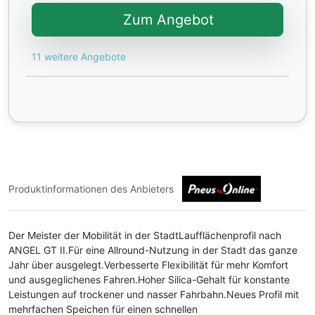
Zum Angebot
11 weitere Angebote
Produktinformationen des Anbieters
Der Meister der Mobilität in der StadtLaufflächenprofil nach
ANGEL GT II.Für eine Allround-Nutzung in der Stadt das ganze
Jahr über ausgelegt.Verbesserte Flexibilität für mehr Komfort
und ausgeglichenes Fahren.Hoher Silica-Gehalt für konstante
Leistungen auf trockener und nasser Fahrbahn.Neues Profil mit
mehrfachen Speichen für einen schnellen