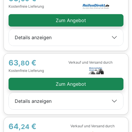
Kostenfreie Lieferung
Zum Angebot
Details anzeigen
63,
€
80
Verkauf und Versand durch
Kostenfreie Lieferung
Zum Angebot
Details anzeigen
64,
€
24
Verkauf und Versand durch