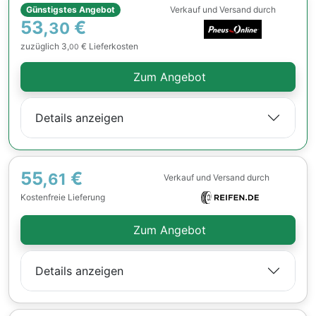
Günstigstes Angebot
Verkauf und Versand durch
53,
€
30
zuzüglich 3,
€ Lieferkosten
00
Zum Angebot
Details anzeigen
55,
€
61
Verkauf und Versand durch
Kostenfreie Lieferung
Zum Angebot
Details anzeigen