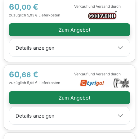
60,
€
00
Verkauf und Versand durch
zuzüglich 5,
€ Lieferkosten
95
Zum Angebot
Details anzeigen
60,
€
66
Verkauf und Versand durch
zuzüglich 5,
€ Lieferkosten
95
Zum Angebot
Details anzeigen