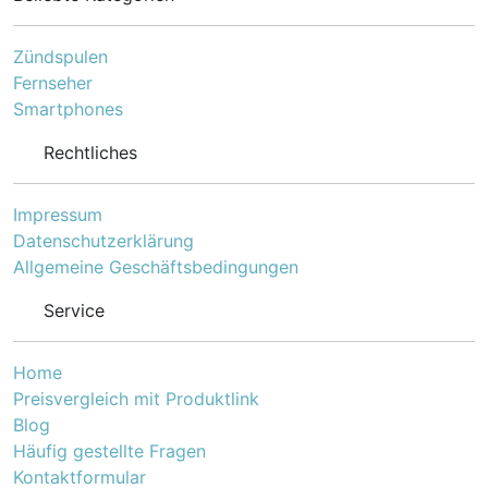
Zündspulen
Fernseher
Smartphones
Rechtliches
Impressum
Datenschutzerklärung
Allgemeine Geschäftsbedingungen
Service
Home
Preisvergleich mit Produktlink
Blog
Häufig gestellte Fragen
Kontaktformular