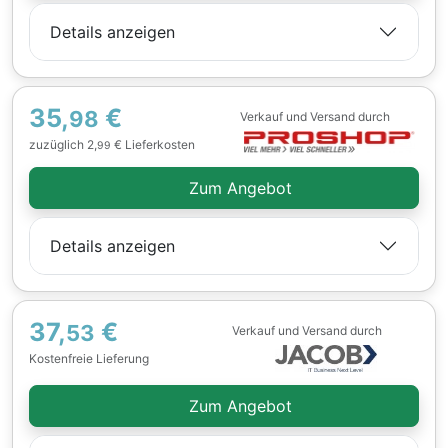
Details anzeigen
35,
€
98
Verkauf und Versand durch
zuzüglich 2,
€ Lieferkosten
99
Zum Angebot
Details anzeigen
37,
€
53
Verkauf und Versand durch
Kostenfreie Lieferung
Zum Angebot