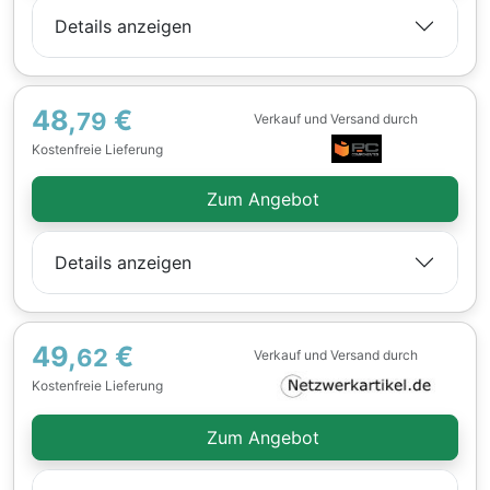
Details anzeigen
48,
€
79
Verkauf und Versand durch
Kostenfreie Lieferung
Zum Angebot
Details anzeigen
49,
€
62
Verkauf und Versand durch
Kostenfreie Lieferung
Zum Angebot