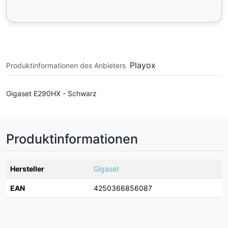
Playox
Produktinformationen des Anbieters
Gigaset E290HX - Schwarz
Produktinformationen
Hersteller
Gigaset
EAN
4250366856087