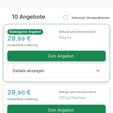
10 Angebote
Inklusive Versandkosten
Günstigstes Angebot
Verkauf und Versand durch
29,
€
Playox
89
Kostenfreie Lieferung
Zum Angebot
Details anzeigen
29,
€
90
Verkauf und Versand durch
Office Partner
Kostenfreie Lieferung
Zum Angebot