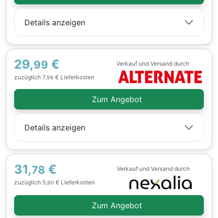
Details anzeigen
29,
€
99
Verkauf und Versand durch
zuzüglich 7,
€ Lieferkosten
99
Zum Angebot
Details anzeigen
31,
€
78
Verkauf und Versand durch
zuzüglich 5,
€ Lieferkosten
90
Zum Angebot