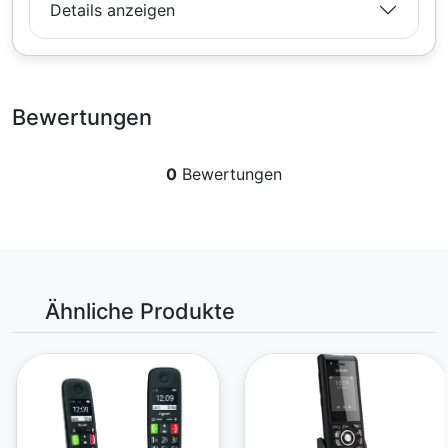
Details anzeigen
Bewertungen
0
Bewertungen
Ähnliche Produkte