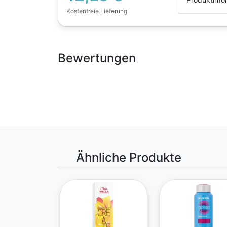
Kostenfreie Lieferung
Bewertungen
Ähnliche Produkte