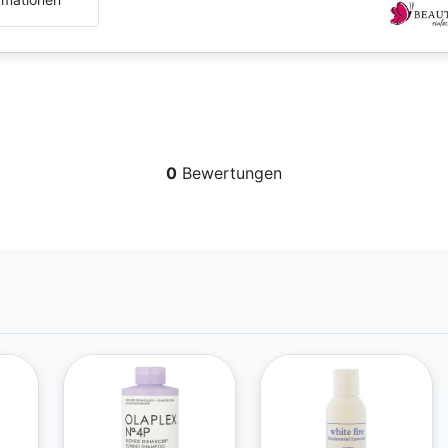
0
Bewertungen