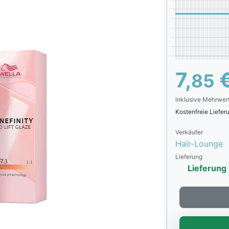
7,
85
inklusive Mehrwer
Kostenfreie Liefe
Verkäufer
Hair-Lounge
Lieferung
Lieferung