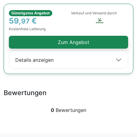
Günstigstes Angebot
Verkauf und Versand durch
59,
€
97
Kostenfreie Lieferung
Zum Angebot
Details anzeigen
Bewertungen
0
Bewertungen