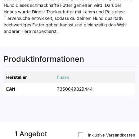
Hund dieses schmackhafte Futter genießen wird. Darüber
hinaus wurde Digest Trockenfutter mit Lamm und Reis ohne
Tierversuche entwickelt, sodass du deinem Hund qualitativ
hochwertiges Futter geben kannst und gleichzeitig das Wohl
anderer Tiere respektierst.
Produktinformationen
Hersteller
husse
EAN
7350049329444
1 Angebot
Inklusive Versandkosten