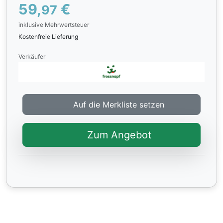
59,
€
97
inklusive Mehrwertsteuer
Kostenfreie Lieferung
Verkäufer
Auf die Merkliste setzen
Zum Angebot