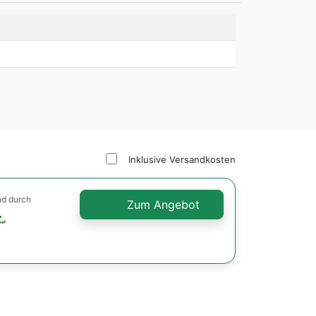
Inklusive Versandkosten
nd durch
Zum Angebot