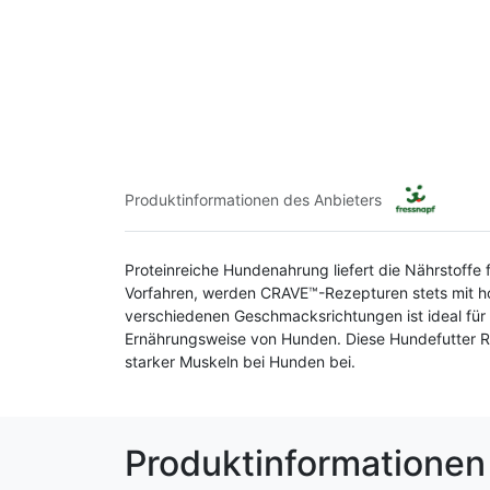
Produktinformationen des Anbieters
Proteinreiche Hundenahrung liefert die Nährstoffe 
Vorfahren, werden CRAVE™-Rezepturen stets mit ho
verschiedenen Geschmacksrichtungen ist ideal für 
Ernährungsweise von Hunden. Diese Hundefutter Rez
starker Muskeln bei Hunden bei.
Produktinformationen