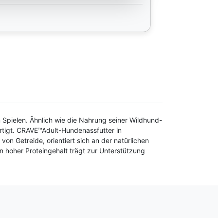
 Spielen. Ähnlich wie die Nahrung seiner Wildhund-
rtigt. CRAVE™Adult-Hundenassfutter in
 Getreide, orientiert sich an der natürlichen
 hoher Proteingehalt trägt zur Unterstützung