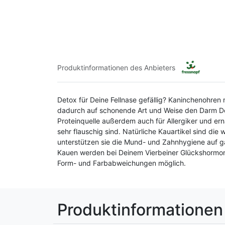
Produktinformationen des Anbieters
Detox für Deine Fellnase gefällig? Kaninchenohren 
dadurch auf schonende Art und Weise den Darm Dein
Proteinquelle außerdem auch für Allergiker und er
sehr flauschig sind. Natürliche Kauartikel sind di
unterstützen sie die Mund- und Zahnhygiene auf ga
Kauen werden bei Deinem Vierbeiner Glückshormone
Form- und Farbabweichungen möglich.
Produktinformationen