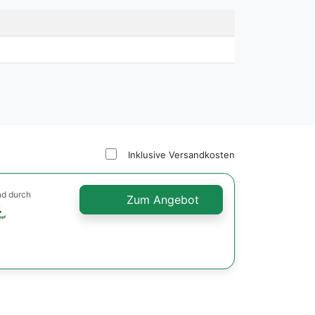
Inklusive Versandkosten
nd durch
Zum Angebot