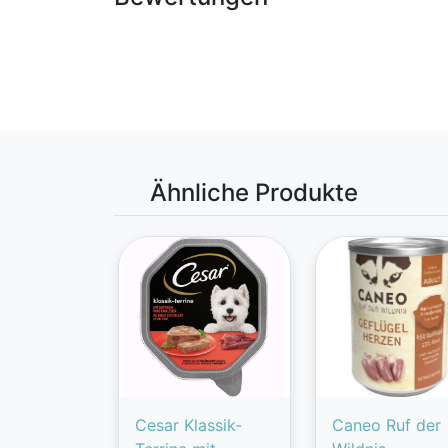
Ähnliche Produkte
Cesar Klassik-
Caneo Ruf der