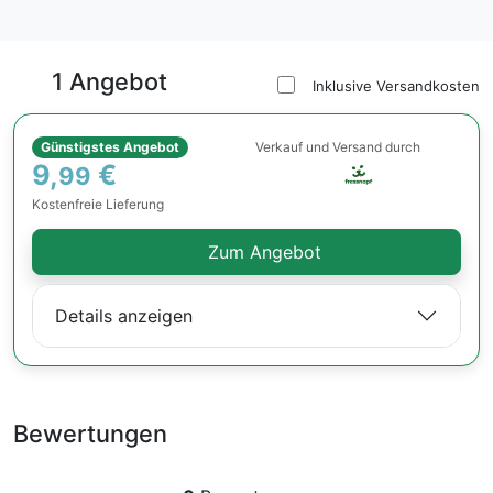
1 Angebot
Inklusive Versandkosten
Günstigstes Angebot
Verkauf und Versand durch
9,
€
99
Kostenfreie Lieferung
Zum Angebot
Details anzeigen
Bewertungen