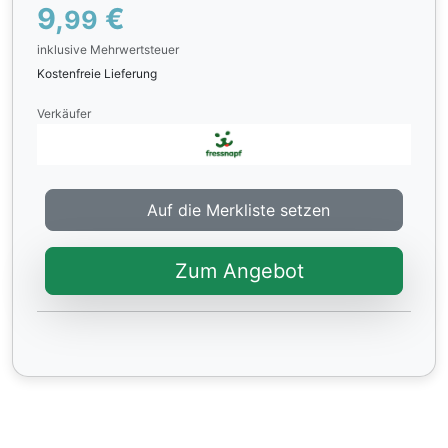
9,
€
99
inklusive Mehrwertsteuer
Kostenfreie Lieferung
Verkäufer
Auf die Merkliste setzen
Zum Angebot