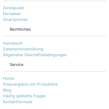
Zündspulen
Fernseher
Smartphones
Rechtliches
Impressum
Datenschutzerklärung
Allgemeine Geschäftsbedingungen
Service
Home
Preisvergleich mit Produktlink
Blog
Häufig gestellte Fragen
Kontaktformular