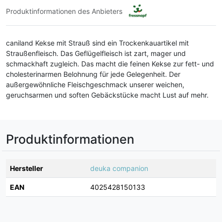
Produktinformationen des Anbieters
caniland Kekse mit Strauß sind ein Trockenkauartikel mit
Straußenfleisch. Das Geflügelfleisch ist zart, mager und
schmackhaft zugleich. Das macht die feinen Kekse zur fett- und
cholesterinarmen Belohnung für jede Gelegenheit. Der
außergewöhnliche Fleischgeschmack unserer weichen,
geruchsarmen und soften Gebäckstücke macht Lust auf mehr.
Produktinformationen
Hersteller
deuka companion
EAN
4025428150133