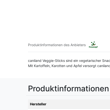
Produktinformationen des Anbieters
caniland Veggie-Sticks sind ein vegetarischer Sna
Mit Kartoffeln, Karotten und Apfel versorgt canila
Produktinformationen
Hersteller