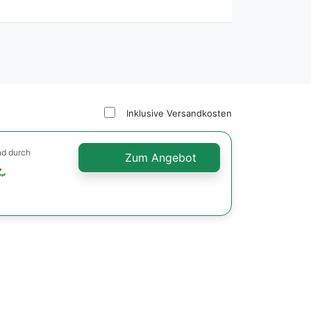
Inklusive Versandkosten
nd durch
Zum Angebot