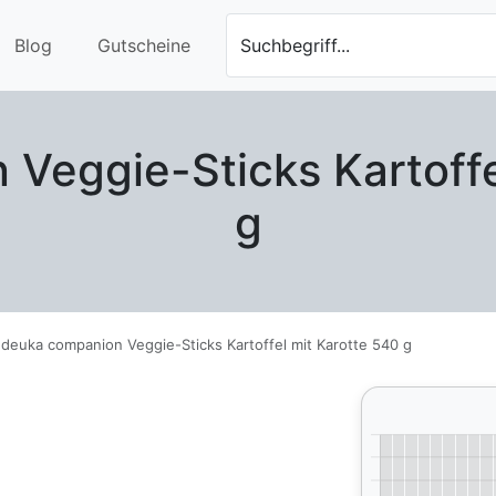
Blog
Gutscheine
Suchbegriff...
Veggie-Sticks Kartoffe
g
deuka companion Veggie-Sticks Kartoffel mit Karotte 540 g