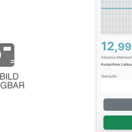
12,
99
inklusive Mehrwer
Kostenfreie Liefe
Verkäufer