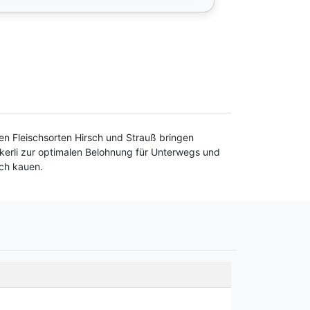
en Fleischsorten Hirsch und Strauß bringen
kerli zur optimalen Belohnung für Unterwegs und
ach kauen.