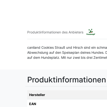
Produktinformationen des Anbieters
caniland Cookies Strauß und Hirsch sind ein schma
Abwechslung auf den Speiseplan deines Hundes. Di
auf dem Hundeplatz. Mit nur zwei bis drei Zentime
Produktinformationen
Hersteller
EAN