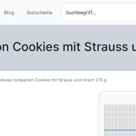
Blog
Gutscheine
Suchbegriff...
 Cookies mit Strauss 
deuka companion Cookies mit Strauss und Hirsch 275 g