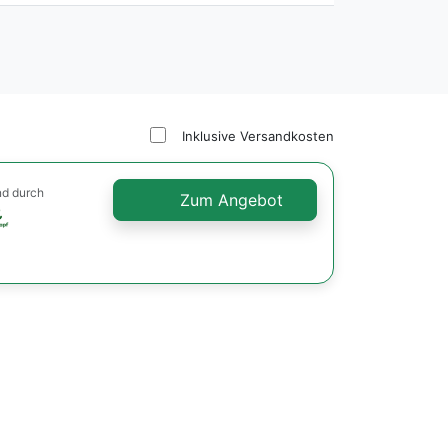
Inklusive Versandkosten
nd durch
Zum Angebot