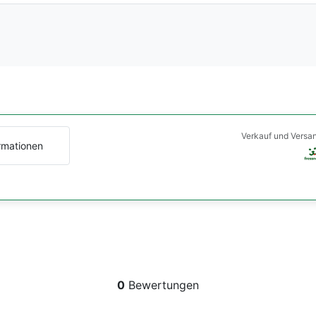
Verkauf und Versa
rmationen
0
Bewertungen