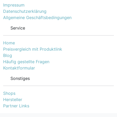
Impressum
Datenschutzerklärung
Allgemeine Geschäftsbedingungen
Service
Home
Preisvergleich mit Produktlink
Blog
Häufig gestellte Fragen
Kontaktformular
Sonstiges
Shops
Hersteller
Partner Links