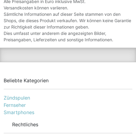
Geschmackserlebnis -
Alle Preisangaben in Euro inklusive MwSt.
ohne künstliche
Versandkosten können variieren.
Aromastoffe.
Sämtliche Informationen auf dieser Seite stammen von den
Shops, die dieses Produkt verkaufen. Wir können keine Garantie
zur Richtigkeit dieser Informationen geben.
Dies umfasst unter anderem die angezeigten Bilder,
Preisangaben, Lieferzeiten und sonstige Informationen.
Beliebte Kategorien
Zündspulen
Fernseher
Smartphones
Rechtliches