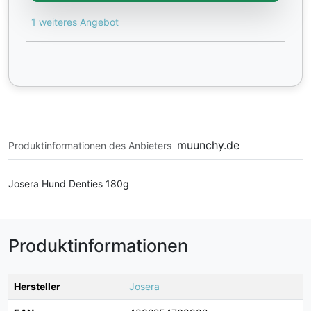
1 weiteres Angebot
muunchy.de
Produktinformationen des Anbieters
Josera Hund Denties 180g
Produktinformationen
Hersteller
Josera