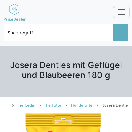
Suchbegriff...
Josera Denties mit Geflügel
und Blaubeeren 180 g
Tierbedarf
Tierfutter
Hundefutter
Josera Denties 