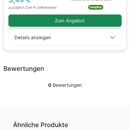
zuzüglich 2,
€ Lieferkosten
99
Zum Angebot
Details anzeigen
Bewertungen
0
Bewertungen
Ähnliche Produkte