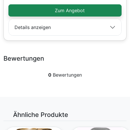
Zum Angebot
Details anzeigen
Bewertungen
0
Bewertungen
Ähnliche Produkte