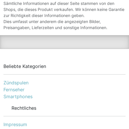
Aromastoffe.
Sämtliche Informationen auf dieser Seite stammen von den
Shops, die dieses Produkt verkaufen. Wir können keine Garantie
zur Richtigkeit dieser Informationen geben.
Dies umfasst unter anderem die angezeigten Bilder,
Preisangaben, Lieferzeiten und sonstige Informationen.
Beliebte Kategorien
Zündspulen
Fernseher
Smartphones
Rechtliches
Impressum