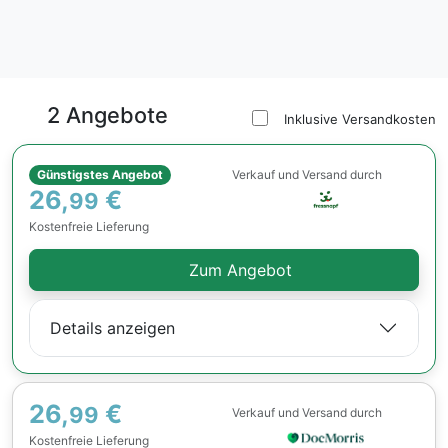
2 Angebote
Inklusive Versandkosten
Günstigstes Angebot
Verkauf und Versand durch
26,
€
99
Kostenfreie Lieferung
Zum Angebot
Details anzeigen
26,
€
99
Verkauf und Versand durch
Kostenfreie Lieferung