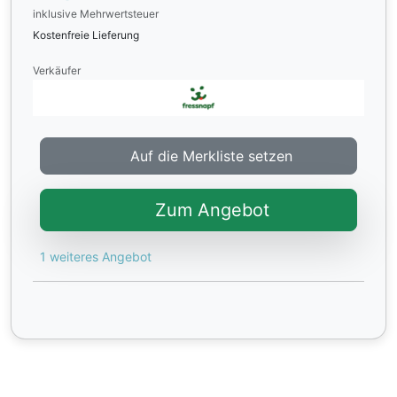
inklusive Mehrwertsteuer
Kostenfreie Lieferung
Verkäufer
Auf die Merkliste setzen
Zum Angebot
1 weiteres Angebot