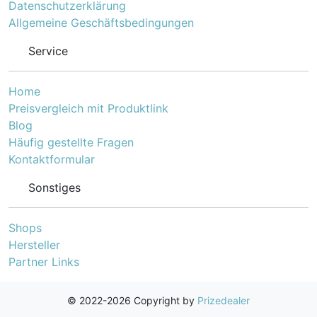
Datenschutzerklärung
Allgemeine Geschäftsbedingungen
Service
Home
Preisvergleich mit Produktlink
Blog
Häufig gestellte Fragen
Kontaktformular
Sonstiges
Shops
Hersteller
Partner Links
© 2022-2026 Copyright by
Prizedealer