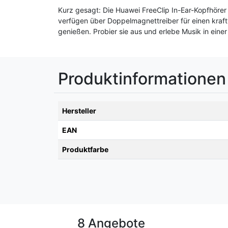
Kurz gesagt: Die Huawei FreeClip In-Ear-Kopfhörer
verfügen über Doppelmagnettreiber für einen kraf
genießen. Probier sie aus und erlebe Musik in eine
Produktinformationen
Hersteller
EAN
Produktfarbe
8 Angebote