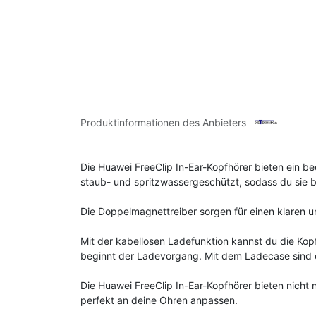
Produktinformationen des Anbieters
Die Huawei FreeClip In-Ear-Kopfhörer bieten ein 
staub- und spritzwassergeschützt, sodass du sie 
Die Doppelmagnettreiber sorgen für einen klaren un
Mit der kabellosen Ladefunktion kannst du die Kop
beginnt der Ladevorgang. Mit dem Ladecase sind 
Die Huawei FreeClip In-Ear-Kopfhörer bieten nicht
perfekt an deine Ohren anpassen.