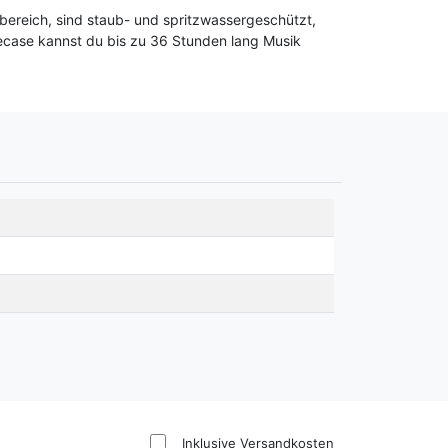
bereich, sind staub- und spritzwassergeschützt,
ecase kannst du bis zu 36 Stunden lang Musik
Inklusive Versandkosten