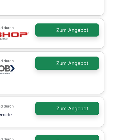
nd durch
Zum Angebot
nd durch
Zum Angebot
nd durch
Zum Angebot
nd durch