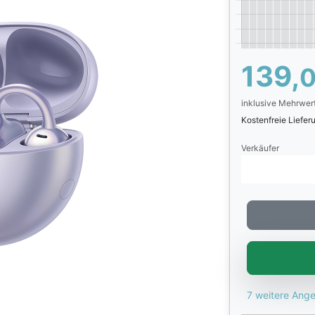
139,
inklusive Mehrwer
Kostenfreie Liefe
Verkäufer
7 weitere Ang