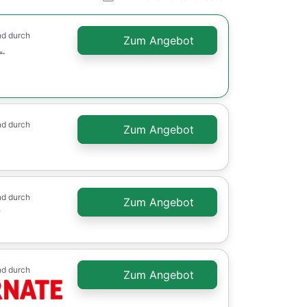
nd durch
Zum Angebot
nd durch
Zum Angebot
nd durch
Zum Angebot
r
nd durch
Zum Angebot