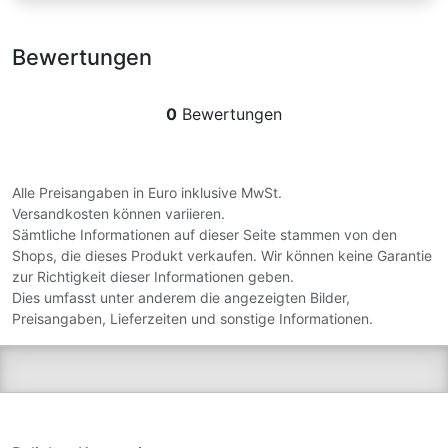
Bewertungen
0
Bewertungen
Alle Preisangaben in Euro inklusive MwSt.
Versandkosten können variieren.
Sämtliche Informationen auf dieser Seite stammen von den
Shops, die dieses Produkt verkaufen. Wir können keine Garantie
zur Richtigkeit dieser Informationen geben.
Dies umfasst unter anderem die angezeigten Bilder,
Preisangaben, Lieferzeiten und sonstige Informationen.