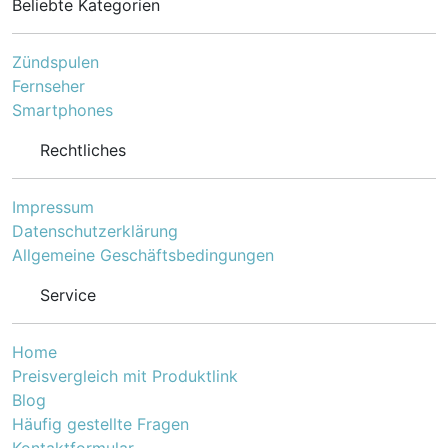
Beliebte Kategorien
Zündspulen
Fernseher
Smartphones
Rechtliches
Impressum
Datenschutzerklärung
Allgemeine Geschäftsbedingungen
Service
Home
Preisvergleich mit Produktlink
Blog
Häufig gestellte Fragen