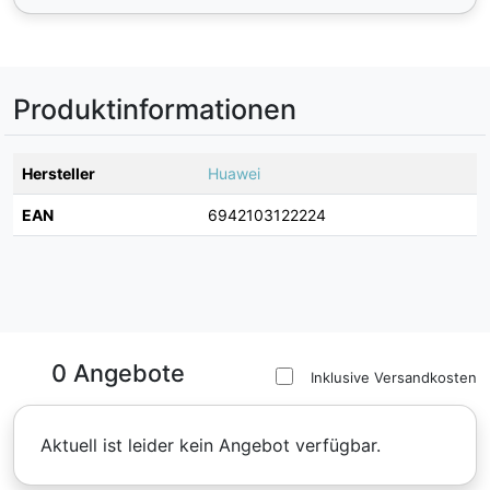
Produktinformationen
Hersteller
Huawei
EAN
6942103122224
0 Angebote
Inklusive Versandkosten
Aktuell ist leider kein Angebot verfügbar.