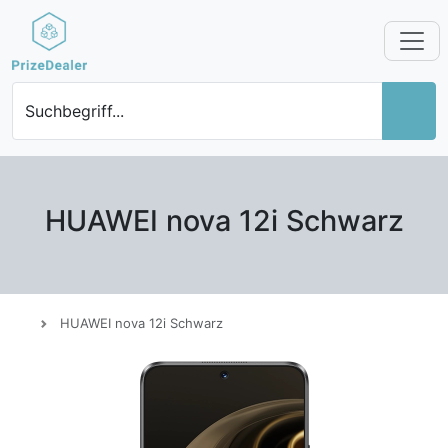
Suchbegriff...
HUAWEI nova 12i Schwarz
HUAWEI nova 12i Schwarz