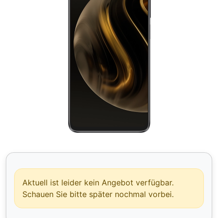
Aktuell ist leider kein Angebot verfügbar.
Schauen Sie bitte später nochmal vorbei.