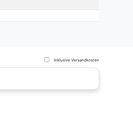
Inklusive Versandkosten