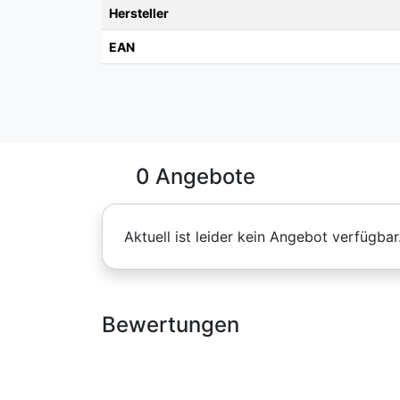
Hersteller
EAN
0 Angebote
Aktuell ist leider kein Angebot verfügbar
Bewertungen