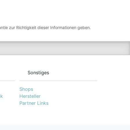
tie zur Richtigkeit dieser Informationen geben.
Sonstiges
Shops
nk
Hersteller
Partner Links