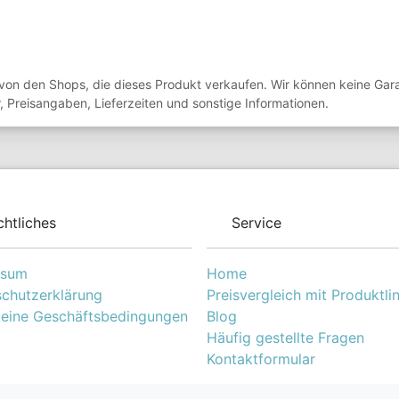
von den Shops, die dieses Produkt verkaufen. Wir können keine Garan
, Preisangaben, Lieferzeiten und sonstige Informationen.
chtliches
Service
ssum
Home
chutzerklärung
Preisvergleich mit Produktli
eine Geschäftsbedingungen
Blog
Häufig gestellte Fragen
Kontaktformular