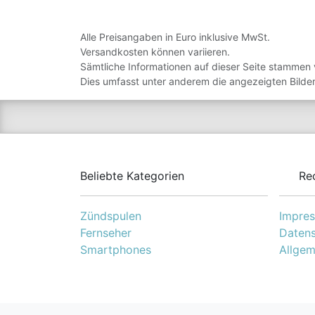
Alle Preisangaben in Euro inklusive MwSt.
Versandkosten können variieren.
Sämtliche Informationen auf dieser Seite stammen 
Dies umfasst unter anderem die angezeigten Bilder
Beliebte Kategorien
Re
Zündspulen
Impre
Fernseher
Datens
Smartphones
Allgem