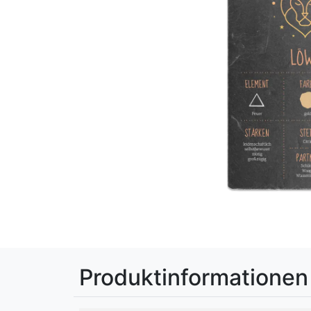
Produktinformationen