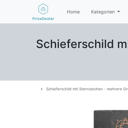
Home
Kategorien
Schieferschild m
Schieferschild mit Sternzeichen - mehrere G