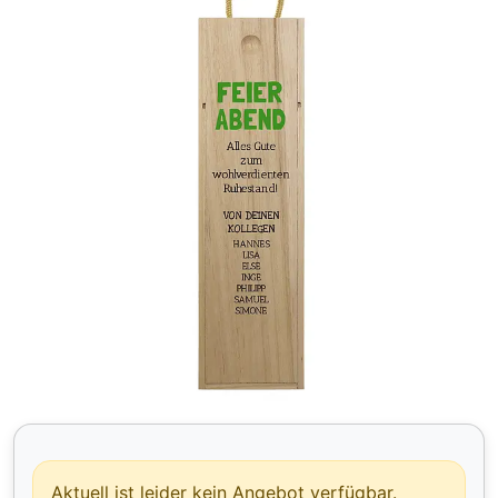
Aktuell ist leider kein Angebot verfügbar.