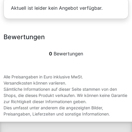
Aktuell ist leider kein Angebot verfügbar.
Bewertungen
0
Bewertungen
Alle Preisangaben in Euro inklusive MwSt.
Versandkosten können variieren.
Sämtliche Informationen auf dieser Seite stammen von den
Shops, die dieses Produkt verkaufen. Wir können keine Garantie
zur Richtigkeit dieser Informationen geben.
Dies umfasst unter anderem die angezeigten Bilder,
Preisangaben, Lieferzeiten und sonstige Informationen.