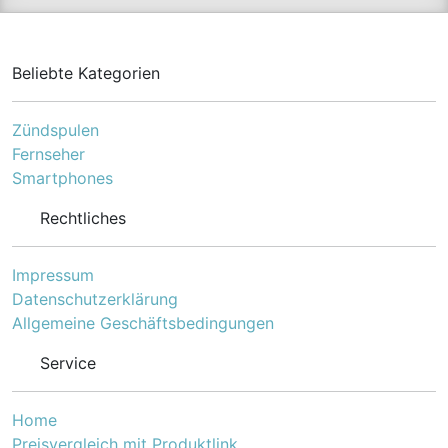
Beliebte Kategorien
Zündspulen
Fernseher
Smartphones
Rechtliches
Impressum
Datenschutzerklärung
Allgemeine Geschäftsbedingungen
Service
Home
Preisvergleich mit Produktlink