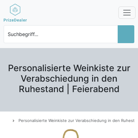
Suchbegriff...
Personalisierte Weinkiste zur
Verabschiedung in den
Ruhestand | Feierabend
Personalisierte Weinkiste zur Verabschiedung in den Ruhesta