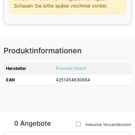
Schauen Sie bitte später nochmal vorbei.
Produktinformationen
Hersteller
Proverdi GmbH
EAN
4251454630664
0 Angebote
Inklusive Versandkosten