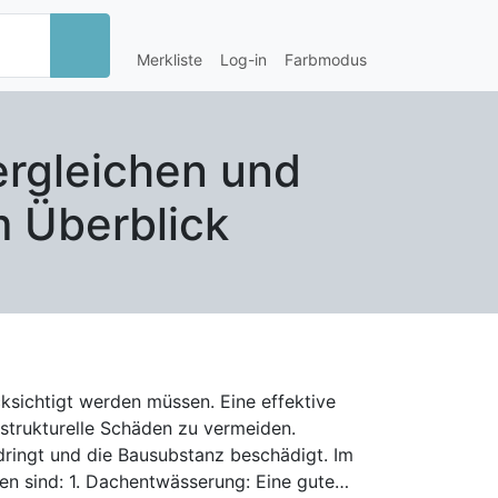
Merkliste
Log-in
Farbmodus
ergleichen und
m Überblick
sichtigt werden müssen. Eine effektive
strukturelle Schäden zu vermeiden.
ndringt und die Bausubstanz beschädigt. Im
: Eine gute