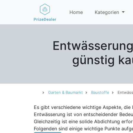
Home
Kategorien
Entwässerung 
günstig ka
Garten & Baumarkt
Baustoffe
Entwäss
Es gibt verschiedene wichtige Aspekte, di
Entwässerung ist von entscheidender Bedeu
Gleichzeitig ist eine solide Abdichtung erf
Folgenden sind einige wichtige Punkte aufgeführt, die 