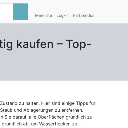
Merkliste
Log-in
Farbmodus
tig kaufen – Top-
ustand zu halten. Hier sind einige Tipps für
Sie darauf, alle Oberflächen gründlich zu