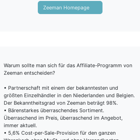
Zeeman Homepage
Warum sollte man sich für das Affiliate-Programm von
Zeeman entscheiden?
• Partnerschaft mit einem der bekanntesten und
größten Einzelhändler in den Niederlanden und Belgien.
Der Bekanntheitsgrad von Zeeman beträgt 98%.
• Bärenstarkes überraschendes Sortiment.
Überraschend im Preis, überraschend im Angebot,
immer aktuell.
• 5,6% Cost-per-Sale-Provision für den ganzen