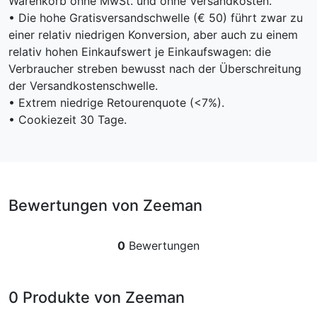
Warenkorb ohne MwSt. und ohne Versandkosten.
• Die hohe Gratisversandschwelle (€ 50) führt zwar zu
einer relativ niedrigen Konversion, aber auch zu einem
relativ hohen Einkaufswert je Einkaufswagen: die
Verbraucher streben bewusst nach der Überschreitung
der Versandkostenschwelle.
• Extrem niedrige Retourenquote (<7%).
• Cookiezeit 30 Tage.
Bewertungen von Zeeman
0
Bewertungen
0 Produkte von Zeeman