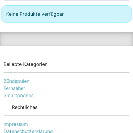
Keine Produkte verfügbar
Beliebte Kategorien
Zündspulen
Fernseher
Smartphones
Rechtliches
Impressum
Datenschutzerklärung