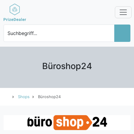
Suchbegriff...
Büroshop24
Shops
Büroshop24