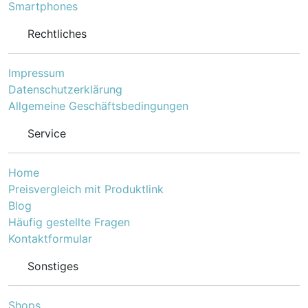
Smartphones
Rechtliches
Impressum
Datenschutzerklärung
Allgemeine Geschäftsbedingungen
Service
Home
Preisvergleich mit Produktlink
Blog
Häufig gestellte Fragen
Kontaktformular
Sonstiges
Shops