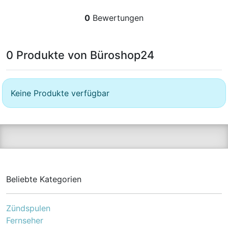
0
Bewertungen
0 Produkte von Büroshop24
Keine Produkte verfügbar
Beliebte Kategorien
Zündspulen
Fernseher