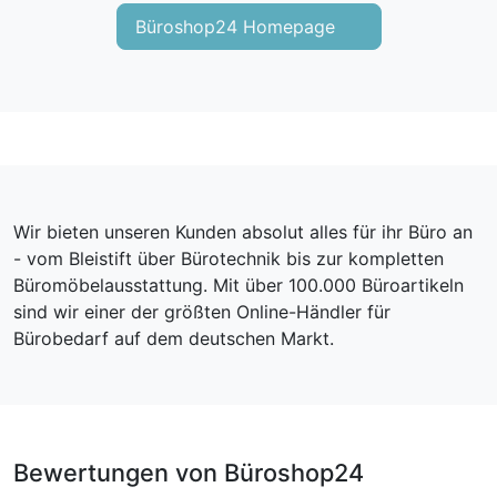
Büroshop24 Homepage
Wir bieten unseren Kunden absolut alles für ihr Büro an
- vom Bleistift über Bürotechnik bis zur kompletten
Büromöbelausstattung. Mit über 100.000 Büroartikeln
sind wir einer der größten Online-Händler für
Bürobedarf auf dem deutschen Markt.
Bewertungen von Büroshop24