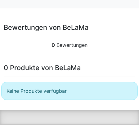
Bewertungen von BeLaMa
0
Bewertungen
0 Produkte von BeLaMa
Keine Produkte verfügbar