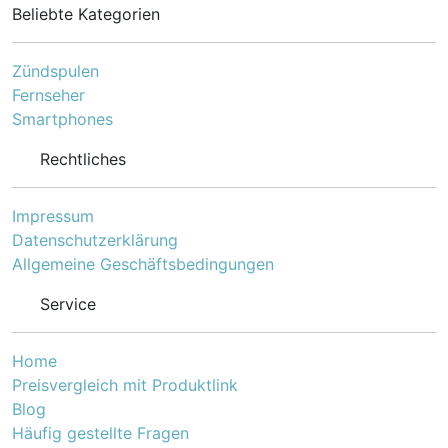
Beliebte Kategorien
Zündspulen
Fernseher
Smartphones
Rechtliches
Impressum
Datenschutzerklärung
Allgemeine Geschäftsbedingungen
Service
Home
Preisvergleich mit Produktlink
Blog
Häufig gestellte Fragen