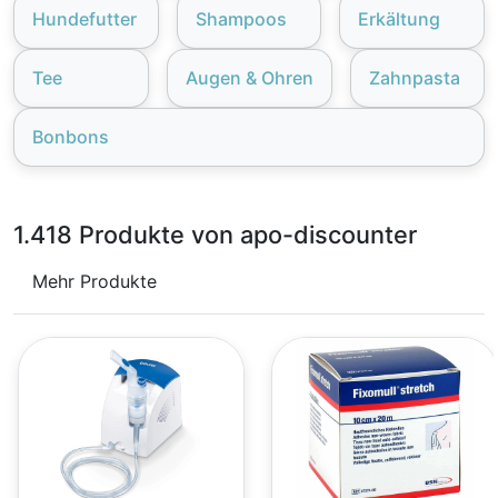
Hundefutter
Shampoos
Erkältung
Tee
Augen & Ohren
Zahnpasta
Bonbons
1.418 Produkte von apo-discounter
Mehr Produkte