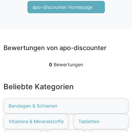
apo-discounter Homepage
Bewertungen von apo-discounter
0
Bewertungen
Beliebte Kategorien
Bandagen & Schienen
Vitamine & Mineralstoffe
Tabletten