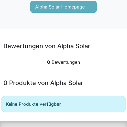
Alpha Solar Homepage
Bewertungen von Alpha Solar
0
Bewertungen
0 Produkte von Alpha Solar
Keine Produkte verfügbar