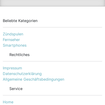
Beliebte Kategorien
Zündspulen
Fernseher
Smartphones
Rechtliches
Impressum
Datenschutzerklärung
Allgemeine Geschäftsbedingungen
Service
Home