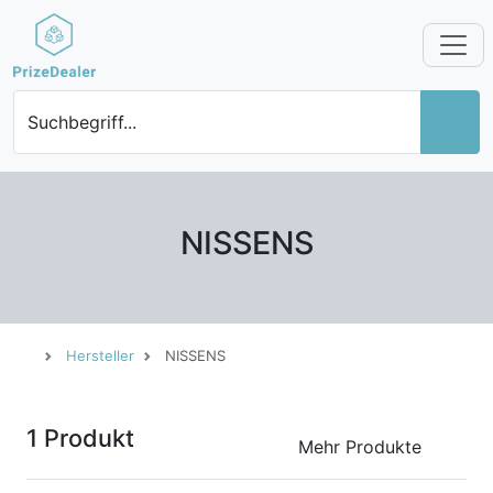
Suchbegriff...
NISSENS
Hersteller
NISSENS
1 Produkt
Mehr Produkte