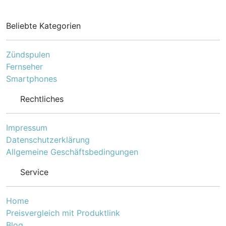
Beliebte Kategorien
Zündspulen
Fernseher
Smartphones
Rechtliches
Impressum
Datenschutzerklärung
Allgemeine Geschäftsbedingungen
Service
Home
Preisvergleich mit Produktlink
Blog