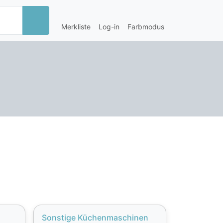
Merkliste
Log-in
Farbmodus
Sonstige Küchenmaschinen