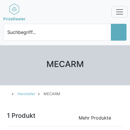
Suchbegriff...
MECARM
Hersteller
MECARM
1 Produkt
Mehr Produkte