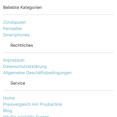
Beliebte Kategorien
Zündspulen
Fernseher
Smartphones
Rechtliches
Impressum
Datenschutzerklärung
Allgemeine Geschäftsbedingungen
Service
Home
Preisvergleich mit Produktlink
Blog
Häufig gestellte Fragen