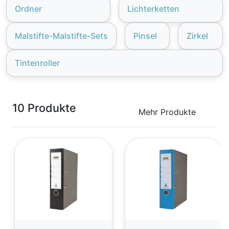
Ordner
Lichterketten
Malstifte-Malstifte-Sets
Pinsel
Zirkel
Tintenroller
10 Produkte
Mehr Produkte