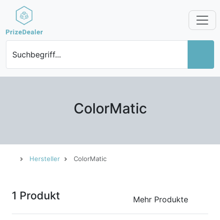
Suchbegriff...
ColorMatic
Hersteller
ColorMatic
1 Produkt
Mehr Produkte