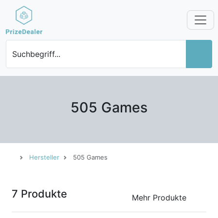
Suchbegriff...
505 Games
Hersteller
505 Games
7 Produkte
Mehr Produkte