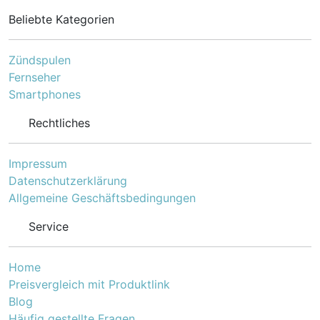
Beliebte Kategorien
Zündspulen
Fernseher
Smartphones
Rechtliches
Impressum
Datenschutzerklärung
Allgemeine Geschäftsbedingungen
Service
Home
Preisvergleich mit Produktlink
Blog
Häufig gestellte Fragen