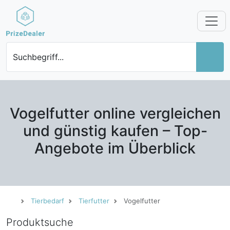
Suchbegriff...
Vogelfutter online vergleichen
und günstig kaufen – Top-
Angebote im Überblick
Tierbedarf
Tierfutter
Vogelfutter
Produktsuche