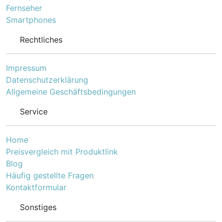
Fernseher
Smartphones
Rechtliches
Impressum
Datenschutzerklärung
Allgemeine Geschäftsbedingungen
Service
Home
Preisvergleich mit Produktlink
Blog
Häufig gestellte Fragen
Kontaktformular
Sonstiges