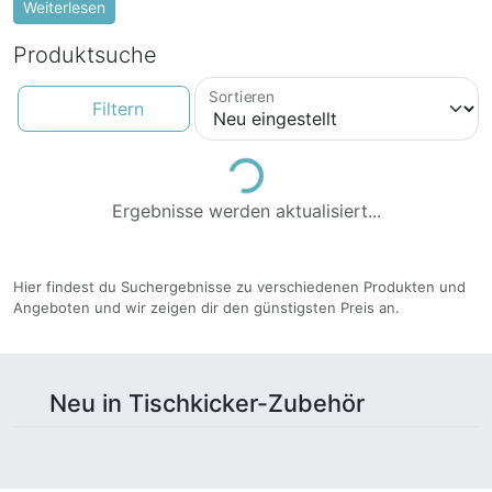
Weiterlesen
Produktsuche
Sortieren
Filtern
Loading...
Ergebnisse werden aktualisiert...
Hier findest du Suchergebnisse zu verschiedenen Produkten und
Angeboten und wir zeigen dir den günstigsten Preis an.
Neu in Tischkicker-Zubehör