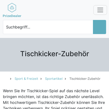
Suchbegriff...
Tischkicker-Zubehör
Sport & Freizeit
Sportartikel
Tischkicker-Zubehör
Wenn Sie Ihr Tischkicker-Spiel auf das nächste Level
bringen möchten, ist das richtige Zubehör unerlässlich.
Mit hochwertigem Tischkicker-Zubehör können Sie Ihre
Techniken verbessern, Ihr Spiel präziser gestalten und