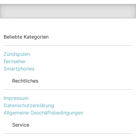
Beliebte Kategorien
Zündspulen
Fernseher
Smartphones
Rechtliches
Impressum
Datenschutzerklärung
Allgemeine Geschäftsbedingungen
Service