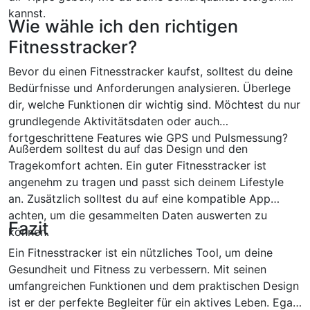
kannst.
Wie wähle ich den richtigen
Fitnesstracker?
Bevor du einen Fitnesstracker kaufst, solltest du deine
Bedürfnisse und Anforderungen analysieren. Überlege
dir, welche Funktionen dir wichtig sind. Möchtest du nur
grundlegende Aktivitätsdaten oder auch
fortgeschrittene Features wie GPS und Pulsmessung?
Außerdem solltest du auf das Design und den
Tragekomfort achten. Ein guter Fitnesstracker ist
angenehm zu tragen und passt sich deinem Lifestyle
an. Zusätzlich solltest du auf eine kompatible App
achten, um die gesammelten Daten auswerten zu
Fazit
können.
Ein Fitnesstracker ist ein nützliches Tool, um deine
Gesundheit und Fitness zu verbessern. Mit seinen
umfangreichen Funktionen und dem praktischen Design
ist er der perfekte Begleiter für ein aktives Leben. Egal,