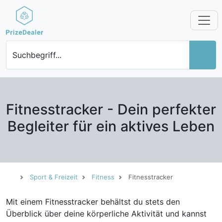
Suchbegriff...
Fitnesstracker - Dein perfekter
Begleiter für ein aktives Leben
Sport & Freizeit
Fitness
Fitnesstracker
Mit einem Fitnesstracker behältst du stets den
Überblick über deine körperliche Aktivität und kannst