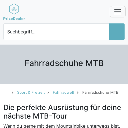
Suchbegriff...
Fahrradschuhe MTB
Sport & Freizeit
Fahrradwelt
Fahrradschuhe MTB
Die perfekte Ausrüstung für deine
nächste MTB-Tour
Wenn du gerne mit dem Mountainbike unterwegs bist,