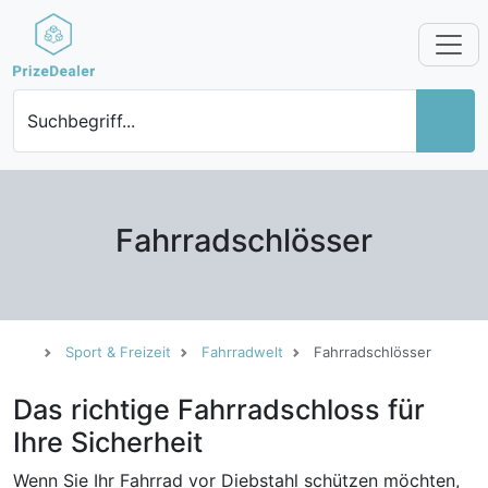
Suchbegriff...
Fahrradschlösser
Sport & Freizeit
Fahrradwelt
Fahrradschlösser
Das richtige Fahrradschloss für
Ihre Sicherheit
Wenn Sie Ihr Fahrrad vor Diebstahl schützen möchten,