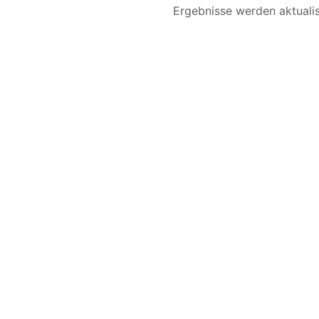
Loading...
Ergebnisse werden aktualisi