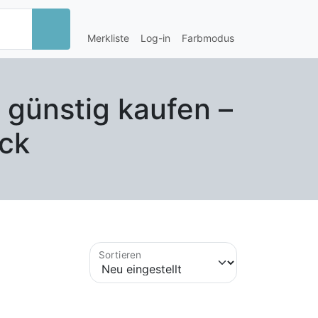
Merkliste
Log-in
Farbmodus
 günstig kaufen –
ck
Sortieren