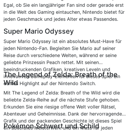
Egal, ob Sie ein langjähriger Fan sind oder gerade erst
in die Welt des Gaming eintauchen, Nintendo bietet für
jeden Geschmack und jedes Alter etwas Passendes.
Super Mario Odyssey
Super Mario Odyssey ist ein absolutes Must-Have für
jeden Nintendo-Fan. Begleiten Sie Mario auf seiner
Reise durch verschiedene Welten, während er seine
geliebte Prinzessin Peach rettet. Mit seinen
beeindruckenden Grafiken, kreativen Leveln und
The Legend of Zelda: Breath of the
innovativen Gameplay-Elementen ist dieses Spiel ein
Wild
echtes Highlight auf der Nintendo Switch.
Mit The Legend of Zelda: Breath of the Wild wird die
beliebte Zelda-Reihe auf die nächste Stufe gehoben.
Erkunden Sie eine riesige offene Welt voller Rätsel,
Abenteuer und Geheimnisse. Dank der hervorragenden
Grafik und der packenden Geschichte ist dieses Spiel
Pokémon Schwert und Schild
ein absolutes Meisterwerk und ein Muss für jeden