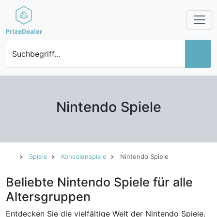
Suchbegriff...
Nintendo Spiele
Spiele
Konsolenspiele
Nintendo Spiele
Beliebte Nintendo Spiele für alle
Altersgruppen
Entdecken Sie die vielfältige Welt der Nintendo Spiele.