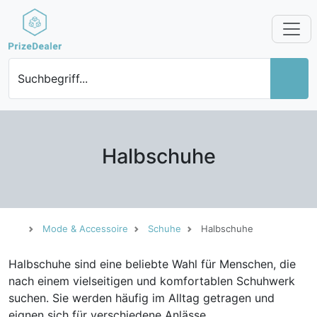
Suchbegriff...
Halbschuhe
Mode & Accessoire
Schuhe
Halbschuhe
Halbschuhe sind eine beliebte Wahl für Menschen, die
nach einem vielseitigen und komfortablen Schuhwerk
suchen. Sie werden häufig im Alltag getragen und
eignen sich für verschiedene Anlässe.