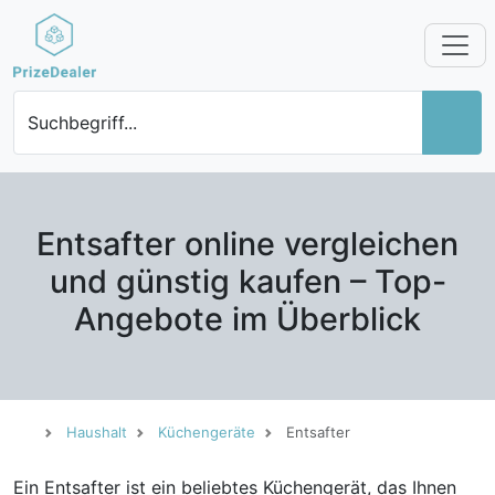
Suchbegriff...
Entsafter online vergleichen
und günstig kaufen – Top-
Angebote im Überblick
Haushalt
Küchengeräte
Entsafter
Ein Entsafter ist ein beliebtes Küchengerät, das Ihnen